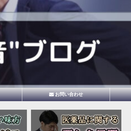
お問い合わせ