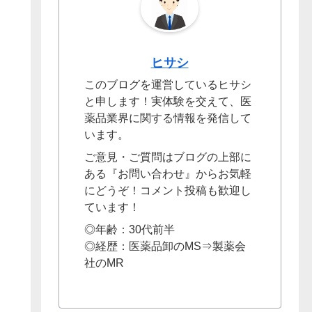
ヒサシ
このブログを運営しているヒサシ
と申します！実体験を交えて、医
薬品業界に関する情報を発信して
います。
ご意見・ご質問はブログの上部に
ある『お問い合わせ』からお気軽
にどうぞ！コメント投稿も歓迎し
ています！
◎年齢：30代前半
◎経歴：医薬品卸のMS⇒製薬会
社のMR