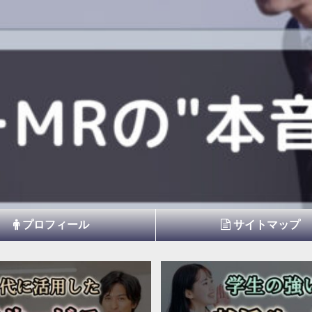
プロフィール
サイトマップ