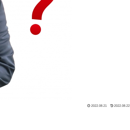
2022.08.21
2022.08.22