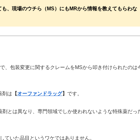
も、現場のウチら（MS）にもMRから情報を教えてもらわな
で、包装変更に関するクレームをMSから叩き付けられたのは
薬剤は
【
オーファンドラッグ
】
です。
薬剤とは異なり、専門領域でしか使われないような特殊薬だっ
にしていた品目というワケではありません。