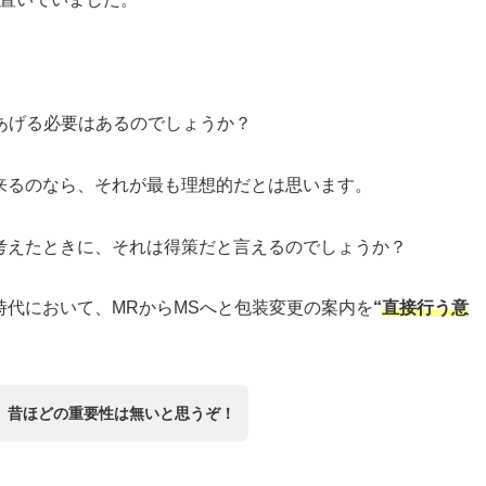
あげる必要はあるのでしょうか？
来るのなら、それが最も理想的だとは思います。
考えたときに、それは得策だと言えるのでしょうか？
代において、MRからMSへと包装変更の案内を
“
直接行う意
、昔ほどの重要性は無いと思うぞ！