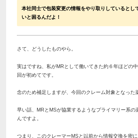
本社同士で包装変更の情報をやり取りしているとして
いと困るんだよ！
さて、どうしたものやら。
実はですね、私がMRとして働いてきた約６年ほどの中
回が初めてです。
念のため補足しますが、今回のクレーム対象となった
早い話、MRとMSが協業するようなプライマリー系の
んですよ。
つまり、このクレーマーMSと以前から情報交換を密