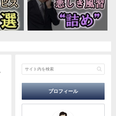
？
プロフィール