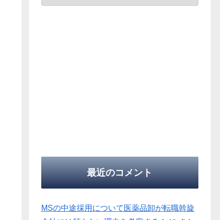
最近のコメント
MSの中途採用について医薬品卸が転職斡旋