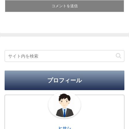
プロフィール
ヒサシ