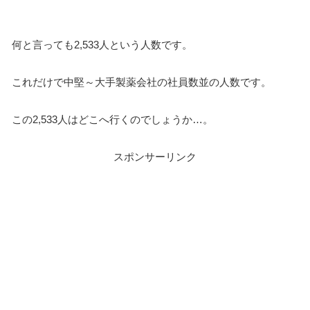
何と言っても2,533人という人数です。
これだけで中堅～大手製薬会社の社員数並の人数です。
この2,533人はどこへ行くのでしょうか…。
スポンサーリンク