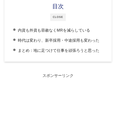
目次
CLOSE
内資も外資も容赦なくMRを減らしている
時代は変わり、新卒採用・中途採用も変わった
まとめ：地に足つけて仕事を頑張ろうと思った
スポンサーリンク