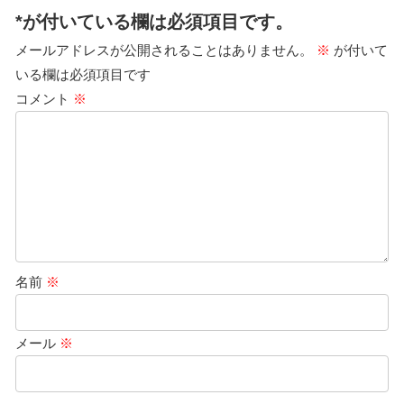
*が付いている欄は必須項目です。
メールアドレスが公開されることはありません。
※
が付いて
いる欄は必須項目です
コメント
※
名前
※
メール
※