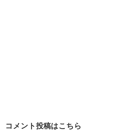
コメント投稿はこちら