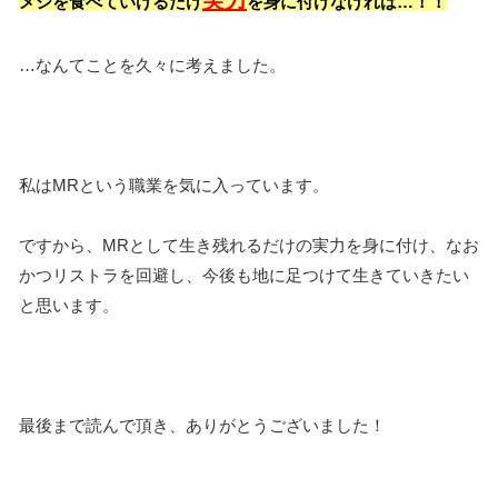
実力
メシを食べていけるだけ
を身に付けなければ…！！
…なんてことを久々に考えました。
私はMRという職業を気に入っています。
ですから、MRとして生き残れるだけの実力を身に付け、なお
かつリストラを回避し、今後も地に足つけて生きていきたい
と思います。
最後まで読んで頂き、ありがとうございました！