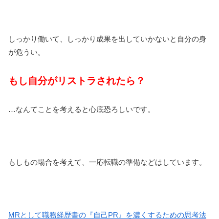
しっかり働いて、しっかり成果を出していかないと自分の身
が危うい。
もし自分がリストラされたら？
…なんてことを考えると心底恐ろしいです。
もしもの場合を考えて、一応転職の準備などはしています。
MRとして職務経歴書の『自己PR』を濃くするための思考法