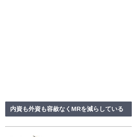
内資も外資も容赦なくMRを減らしている