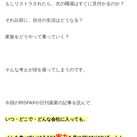
もしリストラされたら、次の職場はすぐに見付かるのか？
それ以前に、自分の生活はどうなる？
家族をどうやって養っていく？
そんな考えが頭を過ってしまうのです。
今回のRISFAXや日刊薬業の記事を読んで、
いつ・どこで・どんな会社に入っても、