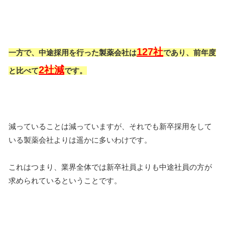
127社
一方で、中途採用を行った製薬会社は
であり、前年度
2社減
と比べて
です。
減っていることは減っていますが、それでも新卒採用をして
いる製薬会社よりは遥かに多いわけです。
これはつまり、業界全体では新卒社員よりも中途社員の方が
求められているということです。