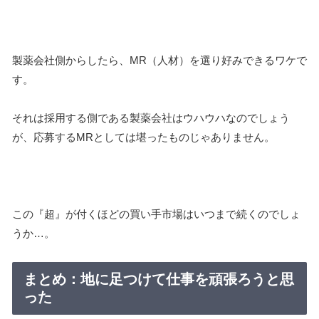
製薬会社側からしたら、MR（人材）を選り好みできるワケで
す。
それは採用する側である製薬会社はウハウハなのでしょう
が、応募するMRとしては堪ったものじゃありません。
この『超』が付くほどの買い手市場はいつまで続くのでしょ
うか…。
まとめ：地に足つけて仕事を頑張ろうと思
った