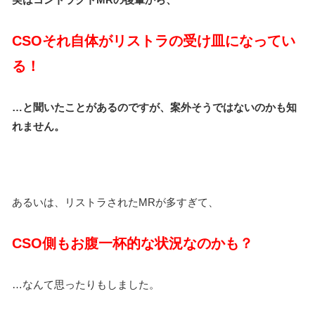
CSOそれ自体がリストラの受け皿になってい
る！
…と聞いたことがあるのですが、案外そうではないのかも知
れません。
あるいは、リストラされたMRが多すぎて、
CSO側もお腹一杯的な状況なのかも？
…なんて思ったりもしました。