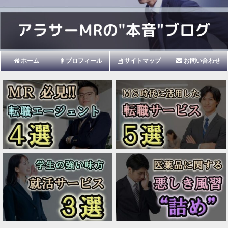
ホーム
プロフィール
サイトマップ
お問い合わせ