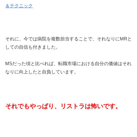
＆テクニック
それに、今では病院を複数担当することで、それなりにMRと
しての自信も付きました。
MSだった頃と比べれば、転職市場における自分の価値はそれ
なりに向上したと自負しています。
それでもやっぱり、リストラは怖いです。