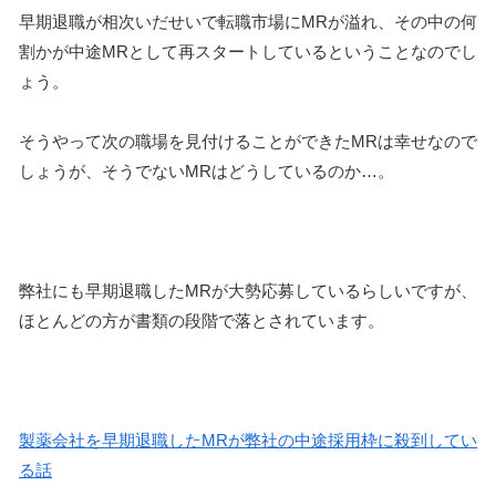
早期退職が相次いだせいで転職市場にMRが溢れ、その中の何
割かが中途MRとして再スタートしているということなのでし
ょう。
そうやって次の職場を見付けることができたMRは幸せなので
しょうが、そうでないMRはどうしているのか…。
弊社にも早期退職したMRが大勢応募しているらしいですが、
ほとんどの方が書類の段階で落とされています。
製薬会社を早期退職したMRが弊社の中途採用枠に殺到してい
る話