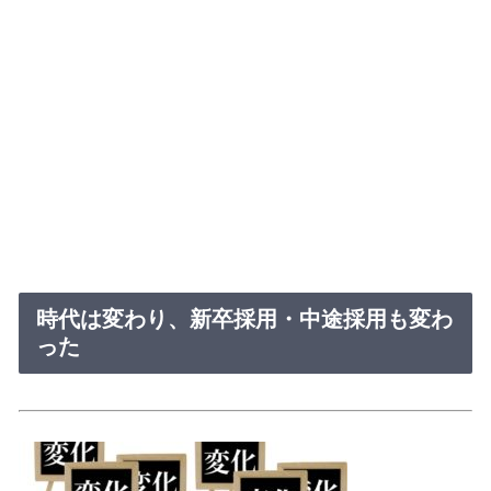
時代は変わり、新卒採用・中途採用も変わ
った