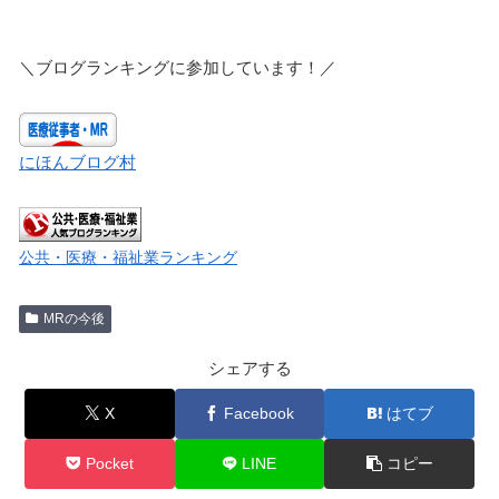
＼ブログランキングに参加しています！／
にほんブログ村
公共・医療・福祉業ランキング
MRの今後
シェアする
X
Facebook
はてブ
Pocket
LINE
コピー