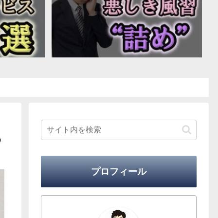
る
プロフィール