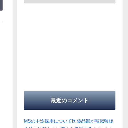
最近のコメント
MSの中途採用について医薬品卸が転職斡旋