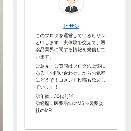
ヒサシ
このブログを運営しているヒサシ
と申します！実体験を交えて、医
薬品業界に関する情報を発信して
います。
ご意見・ご質問はブログの上部に
ある『お問い合わせ』からお気軽
にどうぞ！コメント投稿も歓迎し
ています！
◎年齢：30代前半
◎経歴：医薬品卸のMS⇒製薬会
社のMR