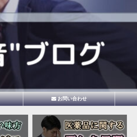
お問い合わせ