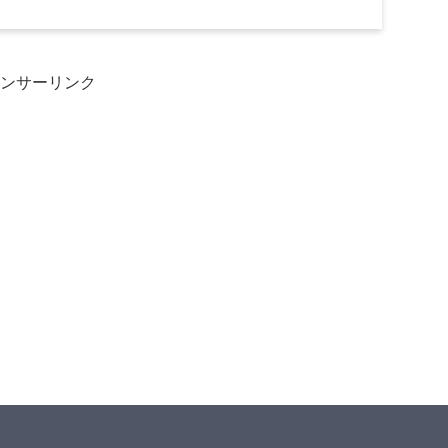
ンサーリンク