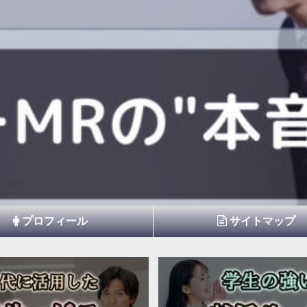
プロフィール
サイトマップ