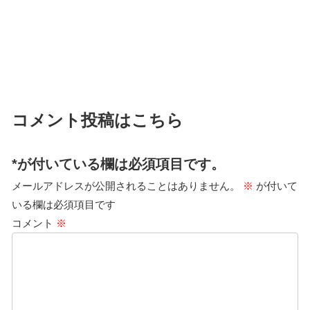
コメント投稿はこちら
*が付いている欄は必須項目です。
メールアドレスが公開されることはありません。
※
が付いて
いる欄は必須項目です
コメント
※