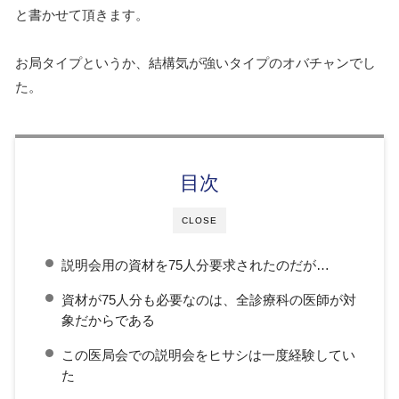
と書かせて頂きます。
お局タイプというか、結構気が強いタイプのオバチャンでし
た。
目次
CLOSE
説明会用の資材を75人分要求されたのだが…
資材が75人分も必要なのは、全診療科の医師が対
象だからである
この医局会での説明会をヒサシは一度経験してい
た