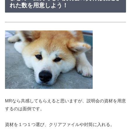
れた数を用意しよう！
MRなら共感してもらえると思いますが、説明会の資材を用意
するのは面倒です。
資材を１つ１つ選び、クリアファイルや封筒に入れる。