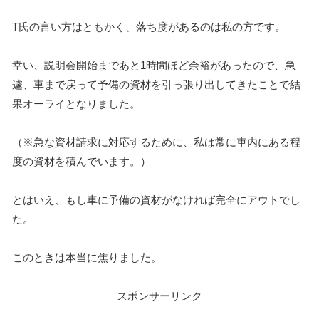
T氏の言い方はともかく、落ち度があるのは私の方です。
幸い、説明会開始まであと1時間ほど余裕があったので、急
遽、車まで戻って予備の資材を引っ張り出してきたことで結
果オーライとなりました。
（※急な資材請求に対応するために、私は常に車内にある程
度の資材を積んでいます。）
とはいえ、もし車に予備の資材がなければ完全にアウトでし
た。
このときは本当に焦りました。
スポンサーリンク