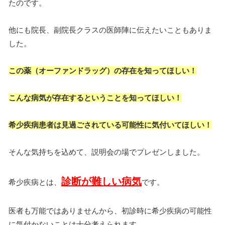
たのです。
他にも院長、副院長クラスの医師陣に伝えたいこともありま
した。
この薬（オーファンドラッグ）の存在を知ってほしい！
こんな病気が存在するということを知ってほしい！
希少疾病患者は見過ごされている可能性に気付いてほしい！
そんな気持ちを込めて、説明会の場でプレゼンしました。
診断が難しい病気
希少疾病とは、
です。
医者も万能ではありませんから、初診時に希少疾病の可能性
に気付かないことは十分考えられます。