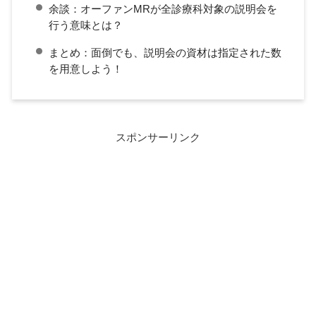
余談：オーファンMRが全診療科対象の説明会を
行う意味とは？
まとめ：面倒でも、説明会の資材は指定された数
を用意しよう！
スポンサーリンク