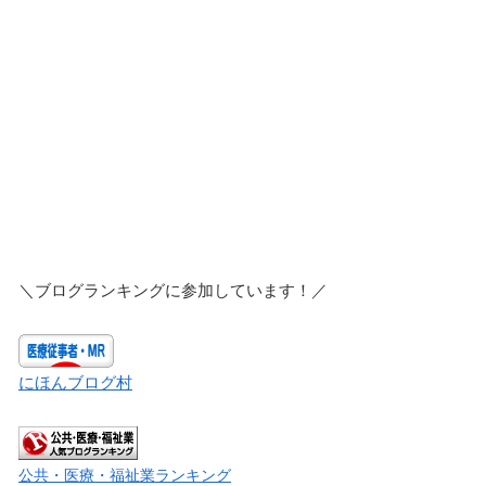
＼ブログランキングに参加しています！／
にほんブログ村
公共・医療・福祉業ランキング