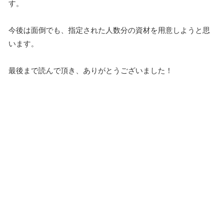
す。
今後は面倒でも、指定された人数分の資材を用意しようと思
います。
最後まで読んで頂き、ありがとうございました！