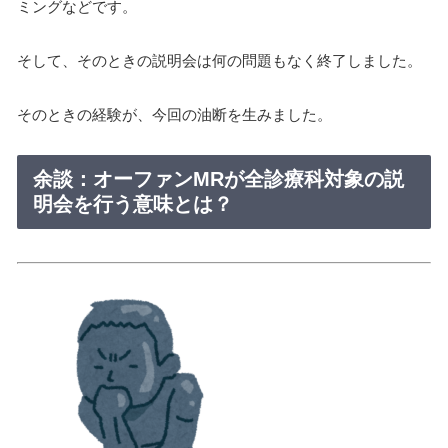
ミングなどです。
そして、そのときの説明会は何の問題もなく終了しました。
そのときの経験が、今回の油断を生みました。
余談：オーファンMRが全診療科対象の説
明会を行う意味とは？