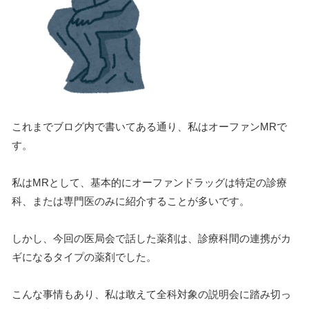
これまでブログ内で書いてある通り、私はオーファンMRで
す。
私はMRとして、基本的にオーファンドラッグは特定の診療
科、または専門医のみに紹介することが多いです。
しかし、今回の医局会で話した薬剤は、診療科間の連携がカ
ギになるタイプの薬剤でした。
こんな事情もあり、私は敢えて全科対象の説明会に踏み切っ