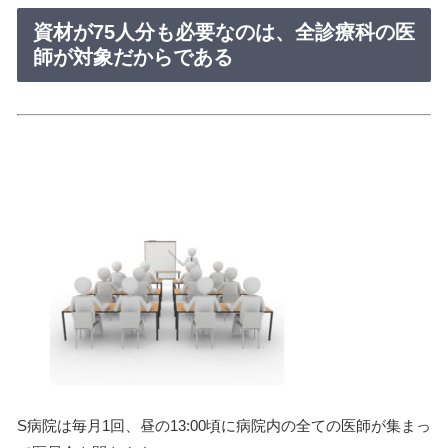
資材が75人分も必要なのは、全診療科の医
師が対象だからである
S病院は毎月1回、昼の13:00頃に病院内の全ての医師が集まっ