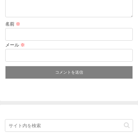
名前
※
メール
※