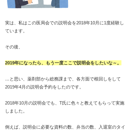
実は、私はこの医局会での説明会を2018年10月に1度経験し
ています。
その後、
2019年になったら、もう一度ここで説明会をしたいな～。
…と思い、薬剤部から総務課まで、各方面で根回しをして
2019年4月の説明会予約をしたのです。
2018年10月の説明会でも、T氏に色々と教えてもらって実施
しました。
例えば、説明会に必要な資料の数、弁当の数、入退室のタイ