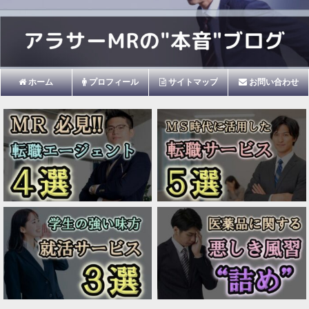
ホーム
プロフィール
サイトマップ
お問い合わせ