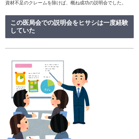
資材不足のクレームを除けば、概ね成功の説明会でした。
この医局会での説明会をヒサシは一度経験
していた