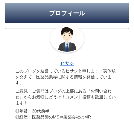
プロフィール
ヒサシ
このブログを運営しているヒサシと申します！実体験
を交えて、医薬品業界に関する情報を発信していま
す。
ご意見・ご質問はブログの上部にある『お問い合わ
せ』からお気軽にどうぞ！コメント投稿も歓迎してい
ます！
◎年齢：30代前半
◎経歴：医薬品卸のMS⇒製薬会社のMR