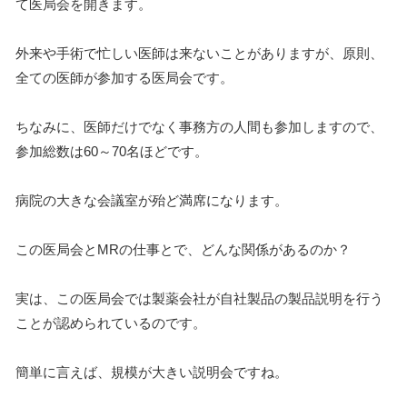
て医局会を開きます。
外来や手術で忙しい医師は来ないことがありますが、原則、
全ての医師が参加する医局会です。
ちなみに、医師だけでなく事務方の人間も参加しますので、
参加総数は60～70名ほどです。
病院の大きな会議室が殆ど満席になります。
この医局会とMRの仕事とで、どんな関係があるのか？
実は、この医局会では製薬会社が自社製品の製品説明を行う
ことが認められているのです。
簡単に言えば、規模が大きい説明会ですね。