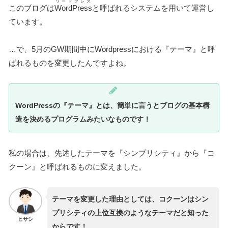
ワードプレス
このブログは
WordPress
と呼ばれるシステムを用いて運営し
ています。
…で、5月のGW期間中にWordpressにおける『テーマ』と呼
ばれるものを変更したんですよね。
WordPressの『テーマ』とは、簡単に言うとブログの基本構
造を決めるプログラムみたいなものです！
私の場合は、先述したテーマを『シンプリシティ』から『コ
クーン』と呼ばれるものに変えました。
テーマを変更した理由としては、コクーンはシン
プリシティの上位互換のようなテーマだと知った
ヒサシ
からです！