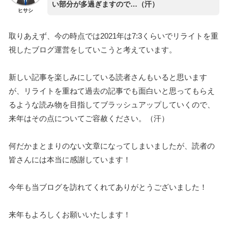
い部分が多過ぎますので…（汗）
ヒサシ
取りあえず、今の時点では2021年は7:3くらいでリライトを重
視したブログ運営をしていこうと考えています。
新しい記事を楽しみにしている読者さんもいると思います
が、リライトを重ねて過去の記事でも面白いと思ってもらえ
るような読み物を目指してブラッシュアップしていくので、
来年はその点についてご容赦ください。（汗）
何だかまとまりのない文章になってしまいましたが、読者の
皆さんには本当に感謝しています！
今年も当ブログを訪れてくれてありがとうございました！
来年もよろしくお願いいたします！