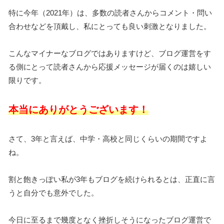
特に今年（2021年）は、多数の読者さんからコメント・問い
合わせなどを頂戴し、私にとっても良い刺激となりました。
こんなマイナーなブログではありますけど、ブログ運営をす
る側にとって読者さんから応援メッセージが届くのは嬉しい
限りです。
本当にありがとうございます！
さて、3年と言えば、中学・高校と同じくらいの期間ですよ
ね。
割と飽きっぽい私が3年もブログを続けられるとは、正直に言
うと自分でも意外でした。
今日に至るまで幾度となく挫折しそうになったブログ運営で