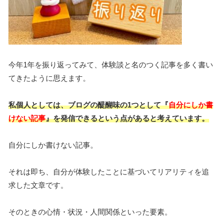
今年1年を振り返ってみて、体験談と名のつく記事を多く書い
てきたように思えます。
私個人としては、ブログの醍醐味の1つとして『
自分にしか書
けない記事
』を発信できるという点があると考えています。
自分にしか書けない記事。
それは即ち、自分が体験したことに基づいてリアリティを追
求した文章です。
そのときの心情・状況・人間関係といった要素。