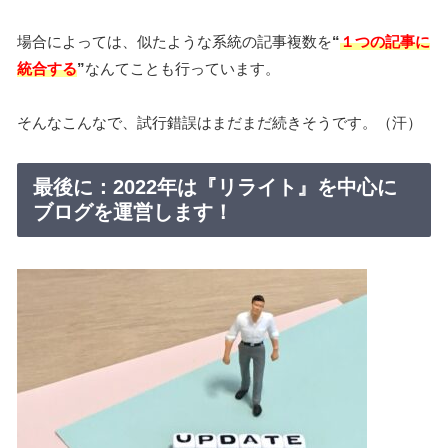
場合によっては、似たような系統の記事複数を
“
１つの記事に
統合する
”
なんてことも行っています。
そんなこんなで、試行錯誤はまだまだ続きそうです。（汗）
最後に：2022年は『リライト』を中心に
ブログを運営します！