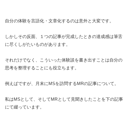
自分の体験を言語化・文章化するのは意外と大変です。
しかしその反面、１つの記事が完成したときの達成感は筆舌
に尽くしがたいものがあります。
それだけでなく、こういった体験談を書き出すことは自分の
思考を整理することにも役立ちます。
例えばですが、月末にMSを訪問するMRの記事について。
私はMSとして、そしてMRとして見聞きしたことを下の記事
にて綴っています。