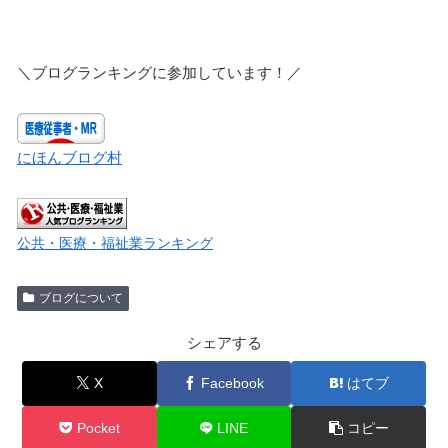
＼ブログランキングに参加しています！／
にほんブログ村
公共・医療・福祉業ランキング
ブログについて
シェアする
X
Facebook
はてブ
Pocket
LINE
コピー