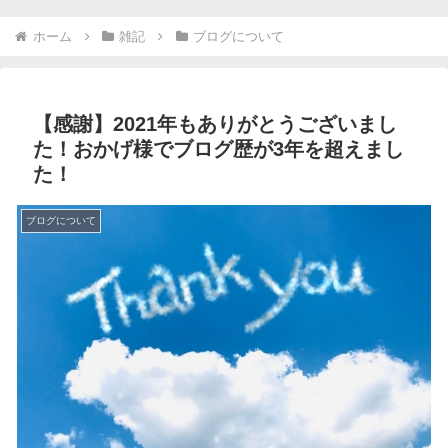
ホーム
雑記
ブログについて
【感謝】2021年もありがとうございまし
た！おかげ様でブログ歴が3年を超えまし
た！
ブログについて