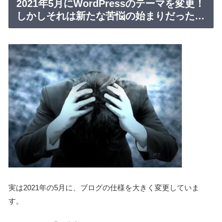
2021年5月に
WordPress
のテーマを変更！
しかしそれは新たな苦悩の始まりだった…
実は2021年の5月に、ブログの仕様を大きく変更していま
す。