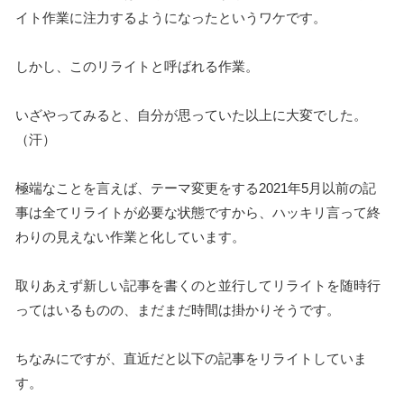
イト作業に注力するようになったというワケです。
しかし、このリライトと呼ばれる作業。
いざやってみると、自分が思っていた以上に大変でした。
（汗）
極端なことを言えば、テーマ変更をする2021年5月以前の記
事は全てリライトが必要な状態ですから、ハッキリ言って終
わりの見えない作業と化しています。
取りあえず新しい記事を書くのと並行してリライトを随時行
ってはいるものの、まだまだ時間は掛かりそうです。
ちなみにですが、直近だと以下の記事をリライトしていま
す。