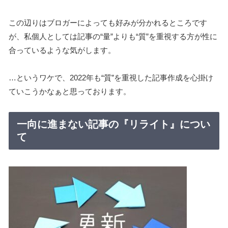
この辺りはブロガーによっても好みが分かれるところです
が、私個人としては記事の“量”よりも“質”を重視する方が性に
合っているような気がします。
…というワケで、2022年も“質”を重視した記事作成を心掛け
ていこうかなぁと思っております。
一向に進まない記事の『リライト』につい
て