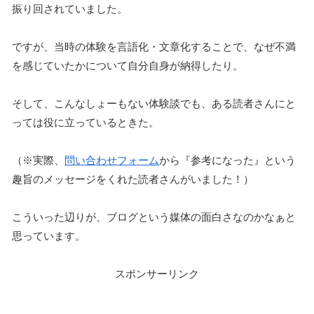
振り回されていました。
ですが、当時の体験を言語化・文章化することで、なぜ不満
を感じていたかについて自分自身が納得したり。
そして、こんなしょーもない体験談でも、ある読者さんにと
っては役に立っているときた。
（※実際、
問い合わせフォーム
から『参考になった』という
趣旨のメッセージをくれた読者さんがいました！）
こういった辺りが、ブログという媒体の面白さなのかなぁと
思っています。
スポンサーリンク