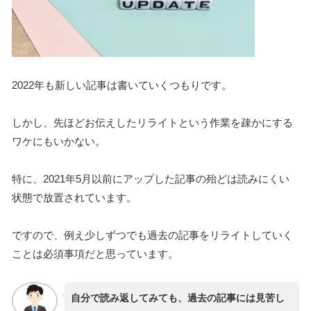
2022年も新しい記事は書いていくつもりです。
しかし、先ほどお伝えしたリライトという作業を疎かにする
ワケにもいかない。
特に、2021年5月以前にアップした記事の殆どは読みにくい
状態で放置されています。
ですので、例え少しずつでも過去の記事をリライトしていく
ことは必須事項だと思っています。
自分で読み返してみても、過去の記事には見苦し