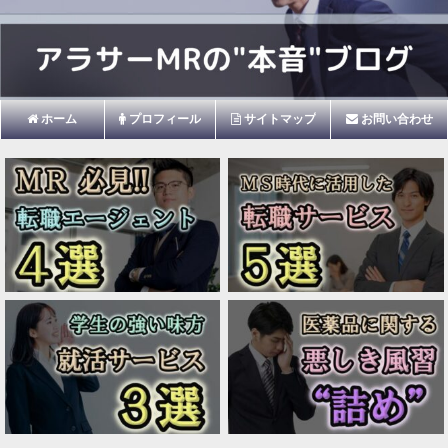
ホーム
プロフィール
サイトマップ
お問い合わせ