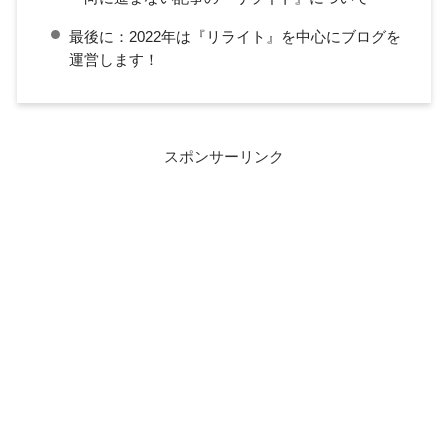
最後に：2022年は『リライト』を中心にブログを
運営します！
スポンサーリンク