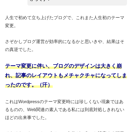
人生で初めて立ち上げたブログで、これまた人生初のテーマ
変更。
さぞかしブログ運営が効率的になるかと思いきや、結果はそ
の真逆でした。
テーマ変更に伴い、ブログのデザインは大きく崩
れ、記事のレイアウトもメチャクチャになってしま
ったのです。（汗）
これはWordpressのテーマ変更時には珍しくない現象ではあ
るものの、Web関連の素人である私には到底対処しきれない
ほどの出来事でした。