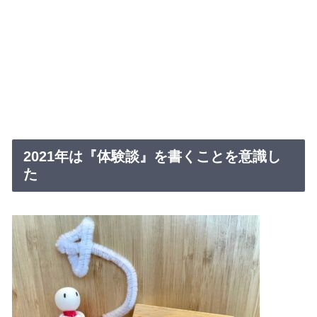
2021年は『体験談』を書くことを意識し
た