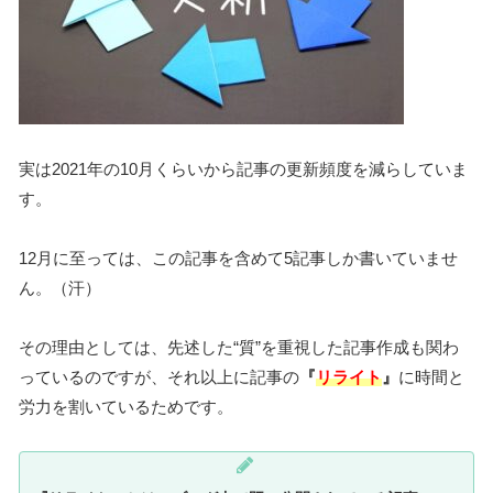
実は2021年の10月くらいから記事の更新頻度を減らしていま
す。
12月に至っては、この記事を含めて5記事しか書いていませ
ん。（汗）
その理由としては、先述した“質”を重視した記事作成も関わ
っているのですが、それ以上に記事の
『
リライト
』
に時間と
労力を割いているためです。