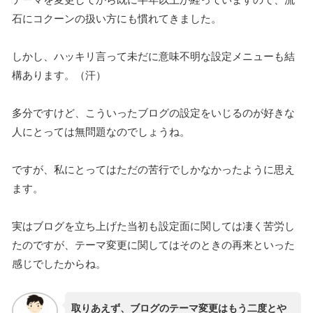
石にコクーンの扱い方にも慣れてきました。
しかし、ハッキリ言って未だに意味不明な設定メニューも結
構あります。（汗）
多分ですけど、こういったブログの設定をいじるのが好きな
人にとっては無問題なのでしょうね。
ですが、私にとってはただの苦行でしかなかったように思え
ます。
実はブログを立ち上げた当初も設定面に関しては凄く苦労し
たのですが、テーマ変更に関してはそのときの再来といった
感じでしたからね。
取りあえず、ブログのテーマ変更はもう二度とや