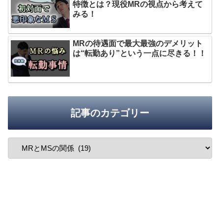
特徴とは？現役MRの視点から考えて
みる！
MRの待遇面で最大最強のデメリット
は“転勤あり”という一点に尽きる！！
記事のカテゴリー