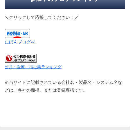
＼クリックして応援してください！／
にほんブログ村
公共・医療・福祉業ランキング
※当サイトに記載されている会社名・製品名・システム名な
どは、各社の商標、または登録商標です。