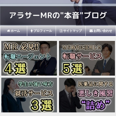
ホーム
プロフィール
サイトマップ
お問い合わせ