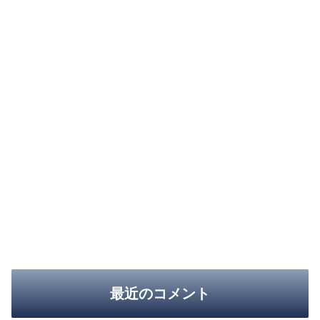
最近のコメント