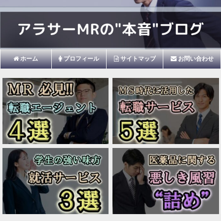
ホーム
プロフィール
サイトマップ
お問い合わせ