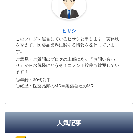
ヒサシ
このブログを運営しているヒサシと申します！実体験
を交えて、医薬品業界に関する情報を発信していま
す。
ご意見・ご質問はブログの上部にある『お問い合わ
せ』からお気軽にどうぞ！コメント投稿も歓迎してい
ます！
◎年齢：30代前半
◎経歴：医薬品卸のMS⇒製薬会社のMR
人気記事