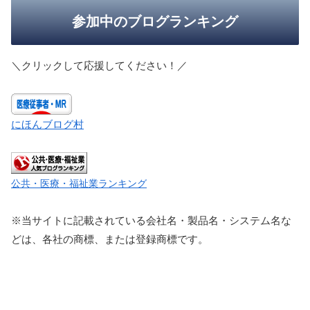
参加中のブログランキング
＼クリックして応援してください！／
にほんブログ村
公共・医療・福祉業ランキング
※当サイトに記載されている会社名・製品名・システム名な
どは、各社の商標、または登録商標です。