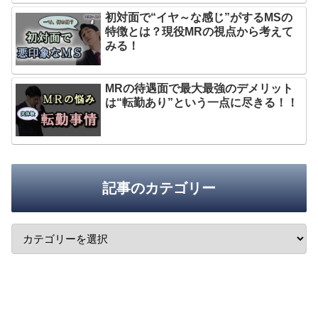
初対面で“イヤ～な感じ”がするMSの
特徴とは？現役MRの視点から考えて
みる！
MRの待遇面で最大最強のデメリット
は“転勤あり”という一点に尽きる！！
記事のカテゴリー