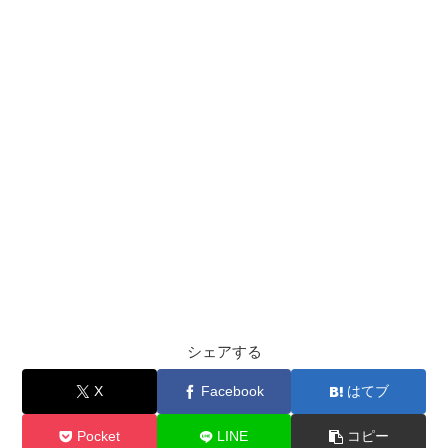
シェアする
X
Facebook
はてブ
Pocket
LINE
コピー